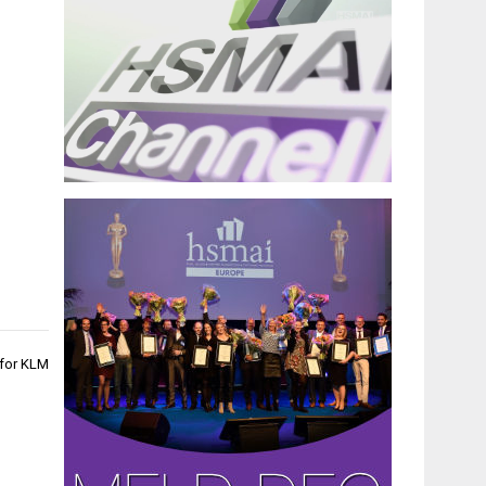
 for KLM