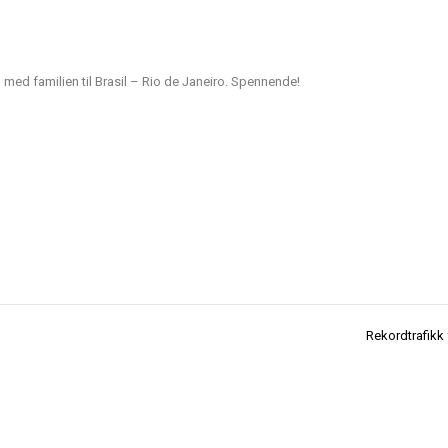
r, med familien til Brasil – Rio de Janeiro. Spennende!
Rekordtrafikk