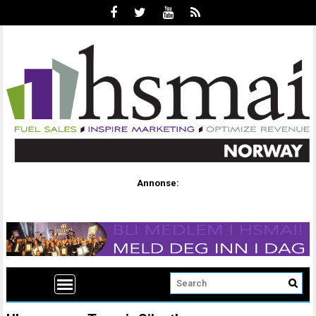
Annonse: