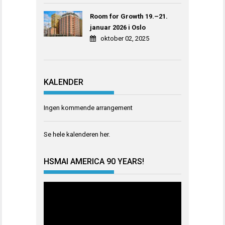
Room for Growth 19.–21.
januar 2026 i Oslo
oktober 02, 2025
KALENDER
Ingen kommende arrangement
Se hele kalenderen
her
.
HSMAI AMERICA 90 YEARS!
Videoavspiller