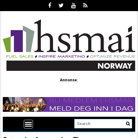
Annonse: