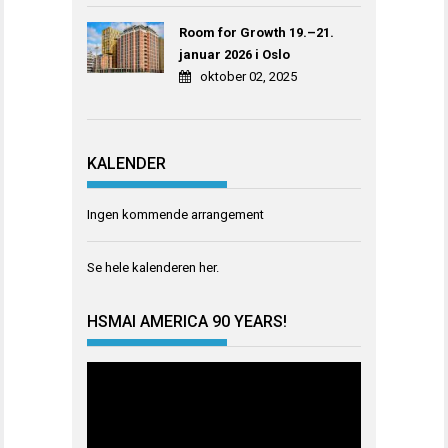
Room for Growth 19.–21.
januar 2026 i Oslo
oktober 02, 2025
KALENDER
Ingen kommende arrangement
Se hele kalenderen
her
.
HSMAI AMERICA 90 YEARS!
Videoavspiller