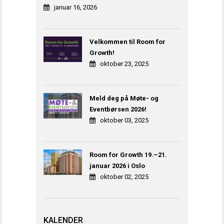
januar 16, 2026
Velkommen til Room for
Growth!
oktober 23, 2025
Meld deg på Møte- og
Eventbørsen 2026!
oktober 03, 2025
Room for Growth 19.–21.
januar 2026 i Oslo
oktober 02, 2025
KALENDER