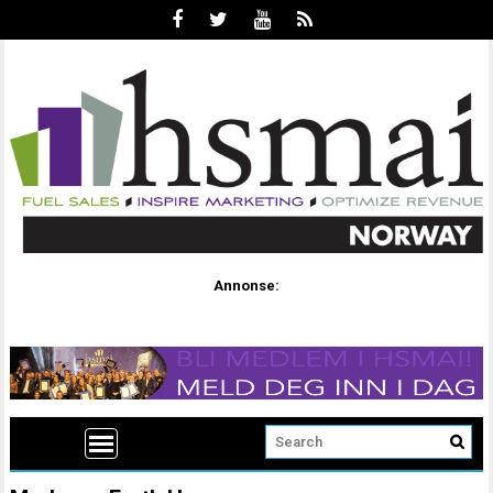
Annonse: