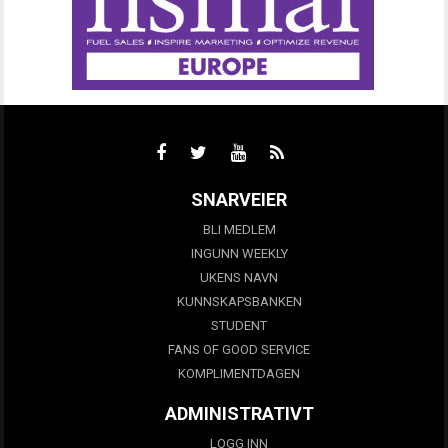
SNARVEIER
BLI MEDLEM
INGUNN WEEKLY
UKENS NAVN
KUNNSKAPSBANKEN
STUDENT
FANS OF GOOD SERVICE
KOMPLIMENTDAGEN
ADMINISTRATIVT
LOGG INN