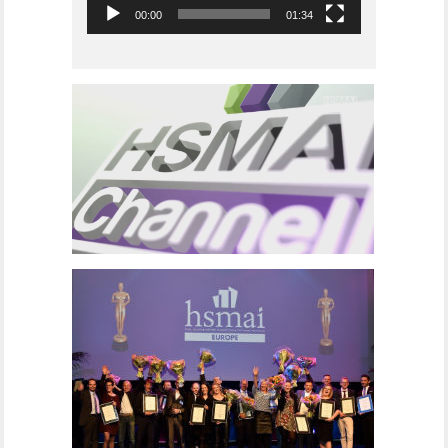
00:00
01:34