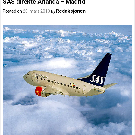
SAS direkte Arlanda – Madrid
Redaksjonen
Posted on
20. mars 2013
by