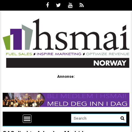
Annonse: