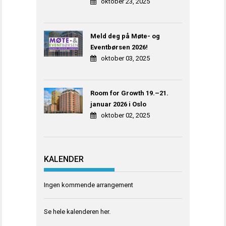
oktober 23, 2025
Meld deg på Møte- og
Eventbørsen 2026!
oktober 03, 2025
Room for Growth 19.–21.
januar 2026 i Oslo
oktober 02, 2025
KALENDER
Ingen kommende arrangement
Se hele kalenderen
her
.