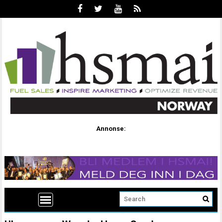
Annonse: