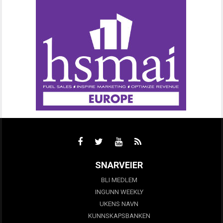
SNARVEIER
BLI MEDLEM
INGUNN WEEKLY
UKENS NAVN
KUNNSKAPSBANKEN