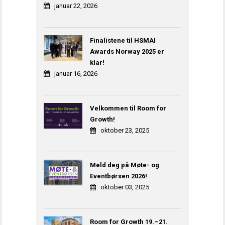
januar 22, 2026
Finalistene til HSMAI
Awards Norway 2025 er
klar!
januar 16, 2026
Velkommen til Room for
Growth!
oktober 23, 2025
Meld deg på Møte- og
Eventbørsen 2026!
oktober 03, 2025
Room for Growth 19.–21.