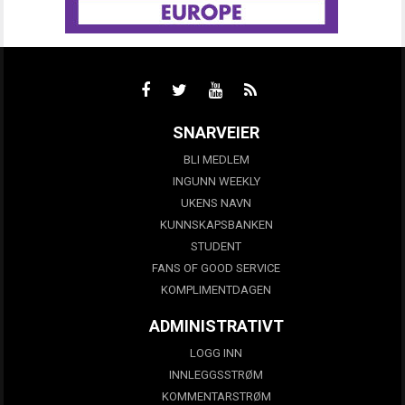
SNARVEIER
BLI MEDLEM
INGUNN WEEKLY
UKENS NAVN
KUNNSKAPSBANKEN
STUDENT
FANS OF GOOD SERVICE
KOMPLIMENTDAGEN
ADMINISTRATIVT
LOGG INN
INNLEGGSSTRØM
KOMMENTARSTRØM