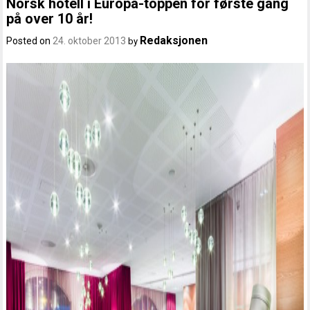
Norsk hotell i Europa-toppen for første gang
på over 10 år!
Redaksjonen
Posted on
24. oktober 2013
by