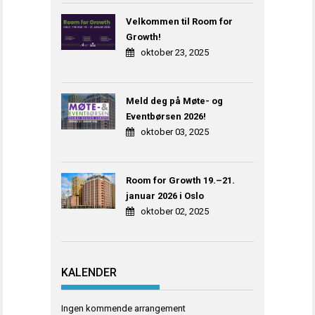
Velkommen til Room for
Growth!
oktober 23, 2025
Meld deg på Møte- og
Eventbørsen 2026!
oktober 03, 2025
Room for Growth 19.–21.
januar 2026 i Oslo
oktober 02, 2025
KALENDER
Ingen kommende arrangement