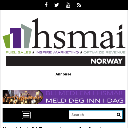
Annonse: