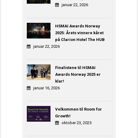
januar 22, 2026
HSMAI Awards Norway
2025: Årets vinnere kåret
på Clarion Hotel The HUB
januar 22, 2026
Finalistene til HSMAI
Awards Norway 2025 er
klar!
januar 16, 2026
Velkommen til Room for
Growth!
oktober 23, 2025