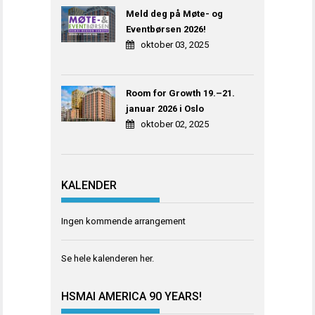
Meld deg på Møte- og
Eventbørsen 2026!
oktober 03, 2025
Room for Growth 19.–21.
januar 2026 i Oslo
oktober 02, 2025
KALENDER
Ingen kommende arrangement
Se hele kalenderen
her
.
HSMAI AMERICA 90 YEARS!