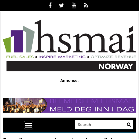
Annonse: