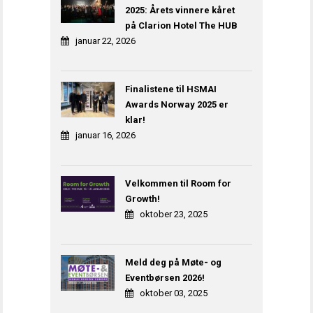
2025: Årets vinnere kåret
på Clarion Hotel The HUB
januar 22, 2026
Finalistene til HSMAI
Awards Norway 2025 er
klar!
januar 16, 2026
Velkommen til Room for
Growth!
oktober 23, 2025
Meld deg på Møte- og
Eventbørsen 2026!
oktober 03, 2025