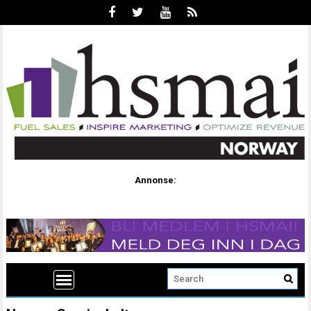
Annonse: