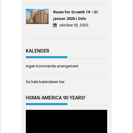
Room for Growth 19.–21.
januar 2026 i Oslo
oktober 02, 2025
KALENDER
Ingen kommende arrangement
Se hele kalenderen
her
.
HSMAI AMERICA 90 YEARS!
Videoavspiller