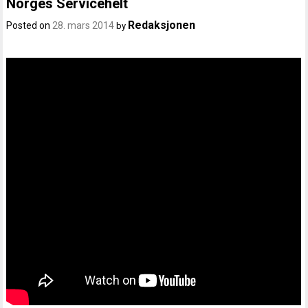
Norges Servicehelt
Redaksjonen
Posted on
28. mars 2014
by