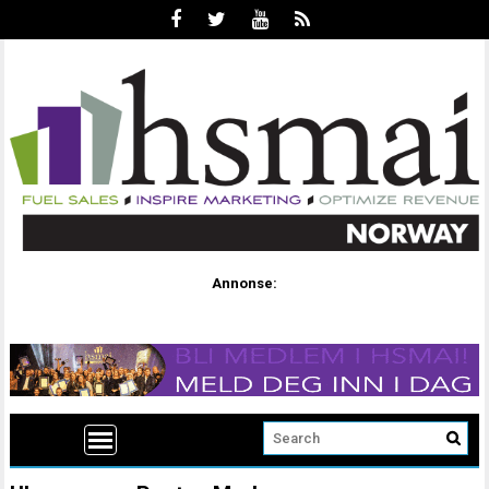
Annonse: