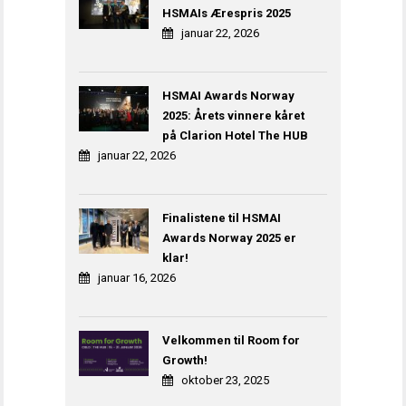
HSMAIs Ærespris 2025
januar 22, 2026
HSMAI Awards Norway
2025: Årets vinnere kåret
på Clarion Hotel The HUB
januar 22, 2026
Finalistene til HSMAI
Awards Norway 2025 er
klar!
januar 16, 2026
Velkommen til Room for
Growth!
oktober 23, 2025