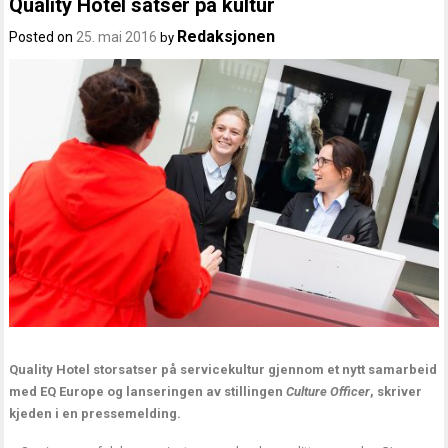
Quality Hotel satser på kultur
Redaksjonen
Posted on
25. mai 2016
by
Quality Hotel storsatser på servicekultur gjennom et nytt samarbeid
med EQ Europe og lanseringen av stillingen
Culture Officer
, skriver
kjeden i en pressemelding.