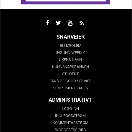
SNARVEIER
BLI MEDLEM
INGUNN WEEKLY
UKENS NAVN
KUNNSKAPSBANKEN
STUDENT
FANS OF GOOD SERVICE
KOMPLIMENTDAGEN
ADMINISTRATIVT
LOGG INN
INNLEGGSSTRØM
KOMMENTARSTRØM
WORDPRESS.ORG