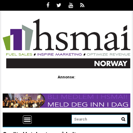
Annonse: