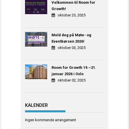
Velkommen til Room for
Growth!
oktober 23, 2025
Meld deg på Møte- og
Eventbørsen 2026!
oktober 03, 2025
Room for Growth 19.–21.
januar 2026 i Oslo
oktober 02, 2025
KALENDER
Ingen kommende arrangement