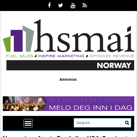
Annonse: