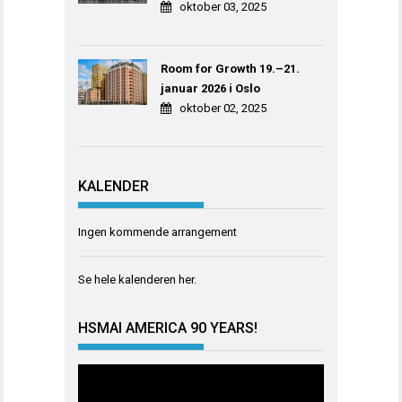
oktober 03, 2025
Room for Growth 19.–21.
januar 2026 i Oslo
oktober 02, 2025
KALENDER
Ingen kommende arrangement
Se hele kalenderen
her
.
HSMAI AMERICA 90 YEARS!
Videoavspiller