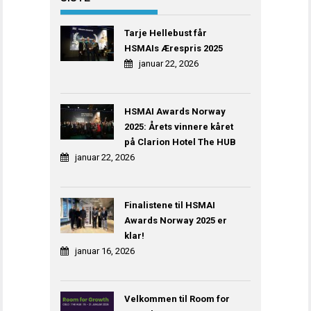
Tarje Hellebust får
HSMAIs Ærespris 2025
januar 22, 2026
HSMAI Awards Norway
2025: Årets vinnere kåret
på Clarion Hotel The HUB
januar 22, 2026
Finalistene til HSMAI
Awards Norway 2025 er
klar!
januar 16, 2026
Velkommen til Room for