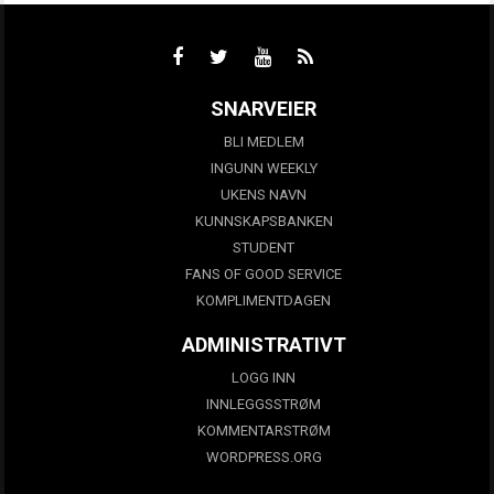
SNARVEIER
BLI MEDLEM
INGUNN WEEKLY
UKENS NAVN
KUNNSKAPSBANKEN
STUDENT
FANS OF GOOD SERVICE
KOMPLIMENTDAGEN
ADMINISTRATIVT
LOGG INN
INNLEGGSSTRØM
KOMMENTARSTRØM
WORDPRESS.ORG