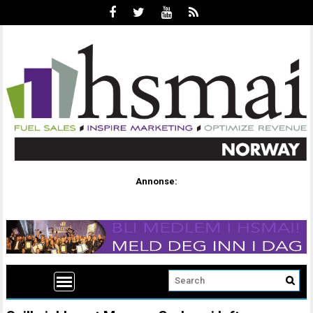
Annonse: