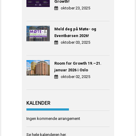
Growth!
oktober 23, 2025
Meld deg på Møte- og
Eventbørsen 2026!
oktober 03, 2025
Room for Growth 19.–21.
januar 2026 i Oslo
oktober 02, 2025
KALENDER
Ingen kommende arrangement
Se hele kalenderen
her
.