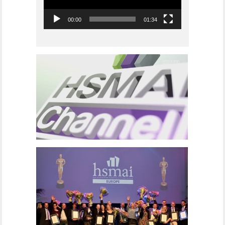
00:00
01:34