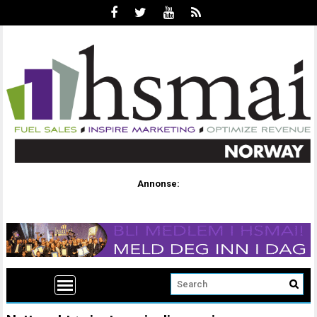
Annonse: