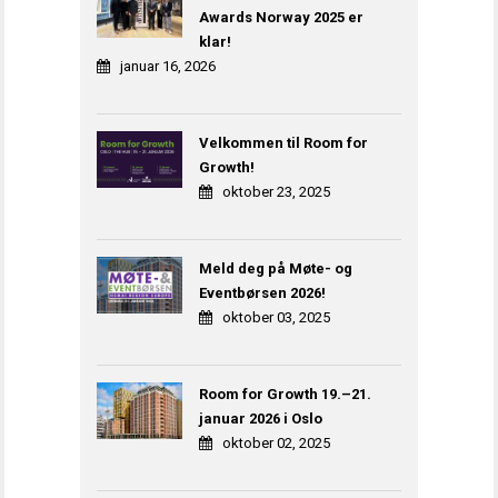
Awards Norway 2025 er
klar!
januar 16, 2026
Velkommen til Room for
Growth!
oktober 23, 2025
Meld deg på Møte- og
Eventbørsen 2026!
oktober 03, 2025
Room for Growth 19.–21.
januar 2026 i Oslo
oktober 02, 2025