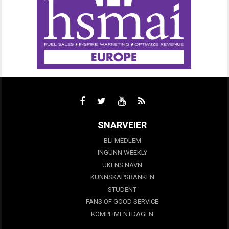
SNARVEIER
BLI MEDLEM
INGUNN WEEKLY
UKENS NAVN
KUNNSKAPSBANKEN
STUDENT
FANS OF GOOD SERVICE
KOMPLIMENTDAGEN