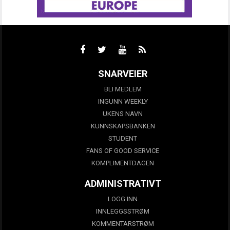
SNARVEIER
BLI MEDLEM
INGUNN WEEKLY
UKENS NAVN
KUNNSKAPSBANKEN
STUDENT
FANS OF GOOD SERVICE
KOMPLIMENTDAGEN
ADMINISTRATIVT
LOGG INN
INNLEGGSSTRØM
KOMMENTARSTRØM