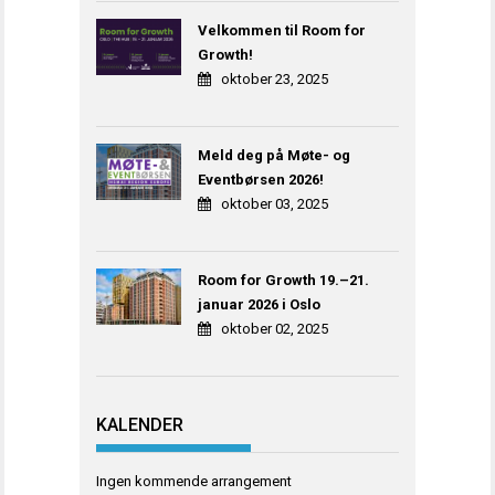
Velkommen til Room for
Growth!
oktober 23, 2025
Meld deg på Møte- og
Eventbørsen 2026!
oktober 03, 2025
Room for Growth 19.–21.
januar 2026 i Oslo
oktober 02, 2025
KALENDER
Ingen kommende arrangement