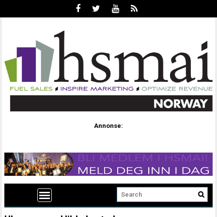
Annonse: