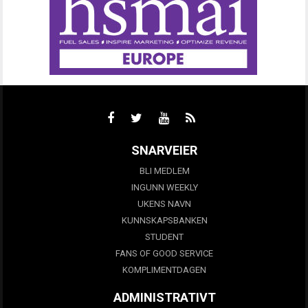
SNARVEIER
BLI MEDLEM
INGUNN WEEKLY
UKENS NAVN
KUNNSKAPSBANKEN
STUDENT
FANS OF GOOD SERVICE
KOMPLIMENTDAGEN
ADMINISTRATIVT