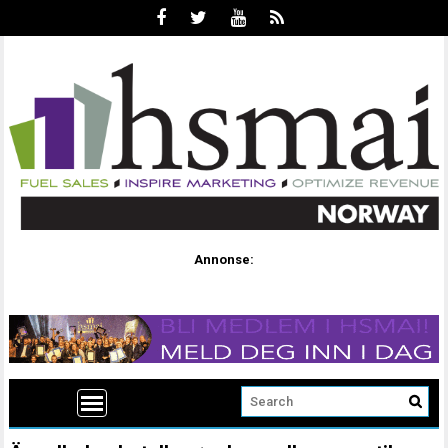
Annonse: