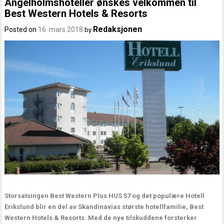
Ängelholmshoteller ønskes velkommen til
Best Western Hotels & Resorts
Redaksjonen
Posted on
16. mars 2018
by
Storsatsingen Best Western Plus HUS 57 og det populære Hotell
Erikslund blir en del av Skandinavias største hotellfamilie, Best
Western Hotels & Resorts. Med de nye tilskuddene forsterker