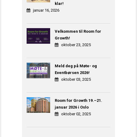
klar!
januar 16, 2026
Velkommen til Room for
Growth!
oktober 23, 2025
Meld deg på Møte- og
Eventbørsen 2026!
oktober 03, 2025
Room for Growth 19.–21.
januar 2026 i Oslo
oktober 02, 2025