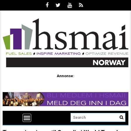
Annonse: