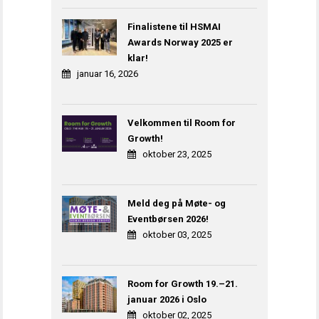
Finalistene til HSMAI
Awards Norway 2025 er
klar!
januar 16, 2026
Velkommen til Room for
Growth!
oktober 23, 2025
Meld deg på Møte- og
Eventbørsen 2026!
oktober 03, 2025
Room for Growth 19.–21.
januar 2026 i Oslo
oktober 02, 2025