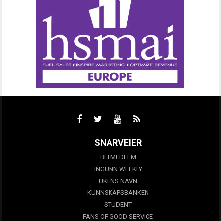
SNARVEIER
BLI MEDLEM
INGUNN WEEKLY
UKENS NAVN
KUNNSKAPSBANKEN
STUDENT
FANS OF GOOD SERVICE