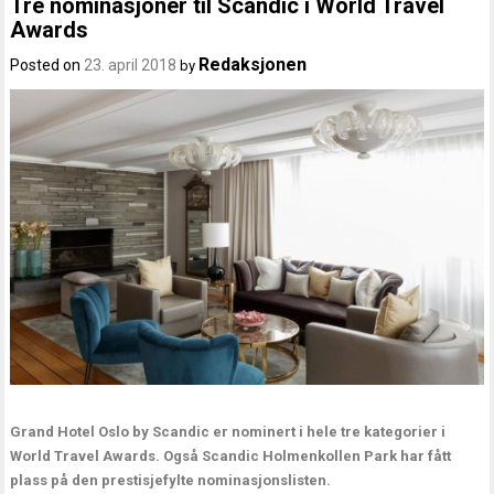
Tre nominasjoner til Scandic i World Travel
Awards
Redaksjonen
Posted on
23. april 2018
by
Grand Hotel Oslo by Scandic er nominert i hele tre kategorier i
World Travel Awards. Også Scandic Holmenkollen Park har fått
plass på den prestisjefylte nominasjonslisten.