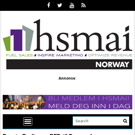
Annonse: