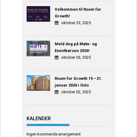
Velkommen til Room for
Growth!
oktober 23, 2025
Meld deg på Møte- og
Eventbørsen 2026!
oktober 03, 2025
Room for Growth 19.–21.
januar 2026 i Oslo
oktober 02, 2025
KALENDER
Ingen kommende arrangement