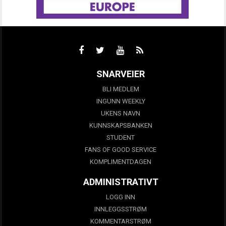
SNARVEIER
BLI MEDLEM
INGUNN WEEKLY
UKENS NAVN
KUNNSKAPSBANKEN
STUDENT
FANS OF GOOD SERVICE
KOMPLIMENTDAGEN
ADMINISTRATIVT
LOGG INN
INNLEGGSSTRØM
KOMMENTARSTRØM