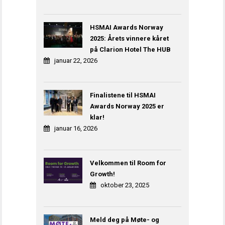
HSMAI Awards Norway
2025: Årets vinnere kåret
på Clarion Hotel The HUB
januar 22, 2026
Finalistene til HSMAI
Awards Norway 2025 er
klar!
januar 16, 2026
Velkommen til Room for
Growth!
oktober 23, 2025
Meld deg på Møte- og