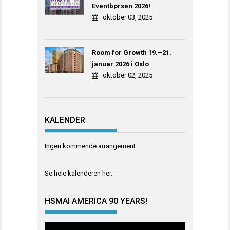
Eventbørsen 2026!
oktober 03, 2025
Room for Growth 19.–21.
januar 2026 i Oslo
oktober 02, 2025
KALENDER
Ingen kommende arrangement
Se hele kalenderen
her
.
HSMAI AMERICA 90 YEARS!
Videoavspiller