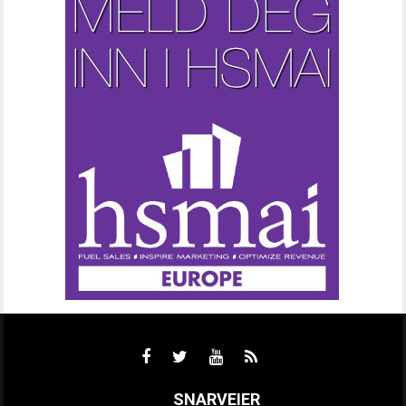
SNARVEIER