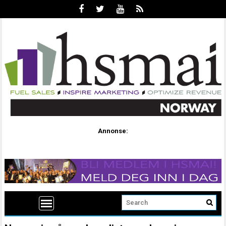
Annonse: