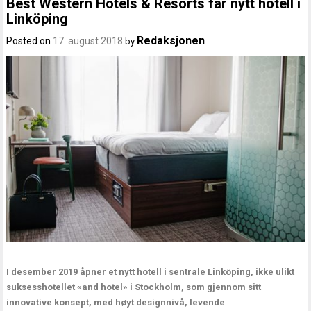
Best Western Hotels & Resorts får nytt hotell i
Linköping
Redaksjonen
Posted on
17. august 2018
by
I desember 2019 åpner et nytt hotell i sentrale Linköping, ikke ulikt
suksesshotellet «and hotel» i Stockholm, som gjennom sitt
innovative konsept, med høyt designnivå, levende