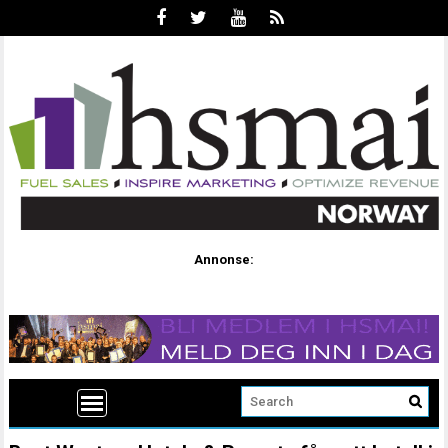
Annonse: