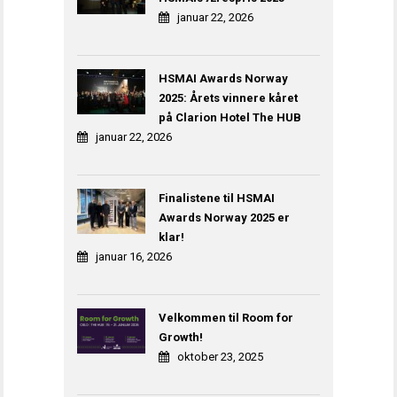
januar 22, 2026
HSMAI Awards Norway
2025: Årets vinnere kåret
på Clarion Hotel The HUB
januar 22, 2026
Finalistene til HSMAI
Awards Norway 2025 er
klar!
januar 16, 2026
Velkommen til Room for
Growth!
oktober 23, 2025