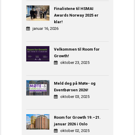
Finalistene til HSMAI
Awards Norway 2025 er
klar!
januar 16, 2026
Velkommen til Room for
Growth!
oktober 23, 2025
Meld deg på Møte- og
Eventbørsen 2026!
oktober 03, 2025
Room for Growth 19.–21.
januar 2026 i Oslo
oktober 02, 2025