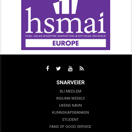
SNARVEIER
BLI MEDLEM
INGUNN WEEKLY
UKENS NAVN
KUNNSKAPSBANKEN
STUDENT
FANS OF GOOD SERVICE