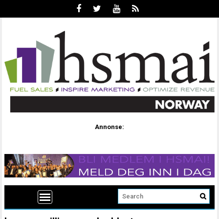
Annonse: