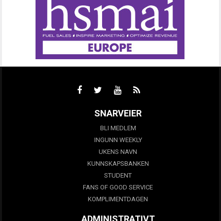
SNARVEIER
BLI MEDLEM
INGUNN WEEKLY
UKENS NAVN
KUNNSKAPSBANKEN
STUDENT
FANS OF GOOD SERVICE
KOMPLIMENTDAGEN
ADMINISTRATIVT