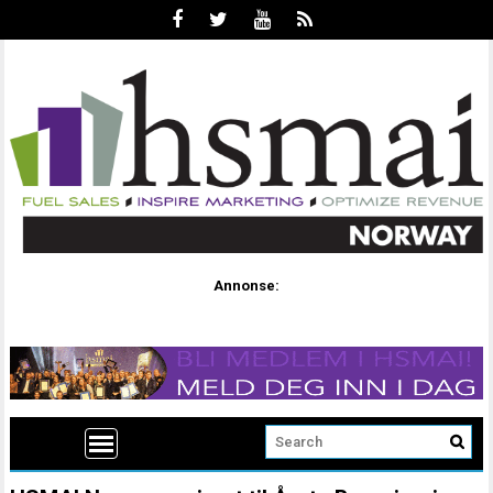
Annonse: