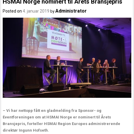
HSMAI Norge nominert til Årets Bransjepris
Administrator
Posted on
4. januar 2019
by
– Vi har nettopp fått en gladmelding fra Sponsor- og
Eventforeningen om at HSMAI Norge er nominert til Årets
Bransjepris, forteller HSMAI Region Europes administrerende
direktør Ingunn Hofseth.