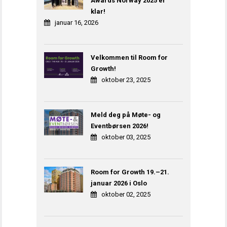
Awards Norway 2025 er
klar!
januar 16, 2026
Velkommen til Room for
Growth!
oktober 23, 2025
Meld deg på Møte- og
Eventbørsen 2026!
oktober 03, 2025
Room for Growth 19.–21.
januar 2026 i Oslo
oktober 02, 2025