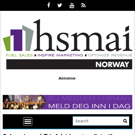
Annonse: