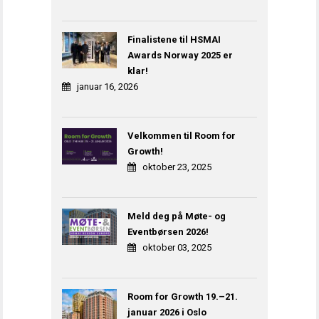
Finalistene til HSMAI
Awards Norway 2025 er
klar!
januar 16, 2026
Velkommen til Room for
Growth!
oktober 23, 2025
Meld deg på Møte- og
Eventbørsen 2026!
oktober 03, 2025
Room for Growth 19.–21.
januar 2026 i Oslo