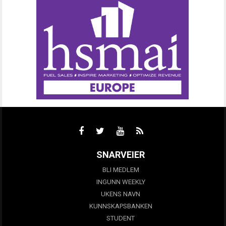
SNARVEIER
BLI MEDLEM
INGUNN WEEKLY
UKENS NAVN
KUNNSKAPSBANKEN
STUDENT