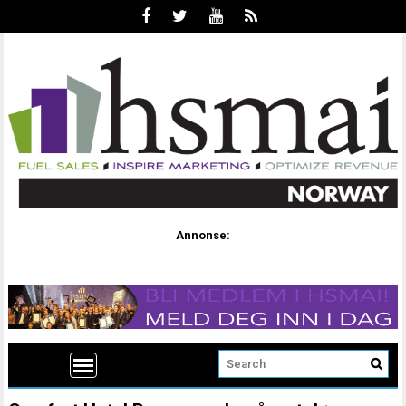
Annonse: