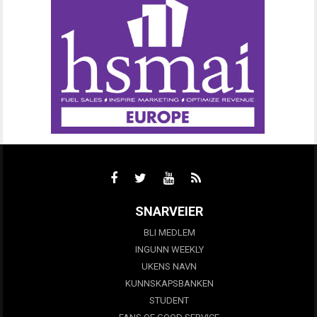
SNARVEIER
BLI MEDLEM
INGUNN WEEKLY
UKENS NAVN
KUNNSKAPSBANKEN
STUDENT