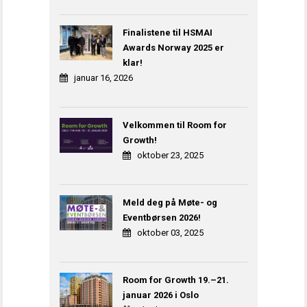
Finalistene til HSMAI
Awards Norway 2025 er
klar!
januar 16, 2026
Velkommen til Room for
Growth!
oktober 23, 2025
Meld deg på Møte- og
Eventbørsen 2026!
oktober 03, 2025
Room for Growth 19.–21.
januar 2026 i Oslo