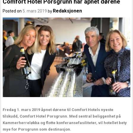
Comfort Hotel Porsgrunn har åpnet dørene
Redaksjonen
Posted on
5. mars 2019
by
Fredag 1. mars 2019 åpnet dørene til Comfort Hotels nyeste
tilskudd, Comfort Hotel Porsgrunn. Med sentral beliggenhet på
Kammerherreløkka og flotte konferansefasiliteter, vil hotellet bety
mye for Porsgrunn som destinasjon.