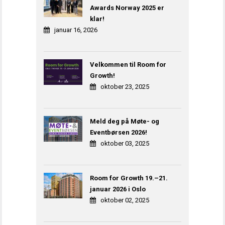
Awards Norway 2025 er
klar!
januar 16, 2026
Velkommen til Room for
Growth!
oktober 23, 2025
Meld deg på Møte- og
Eventbørsen 2026!
oktober 03, 2025
Room for Growth 19.–21.
januar 2026 i Oslo
oktober 02, 2025