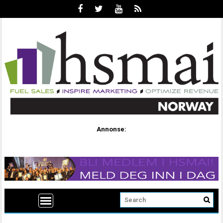
Annonse: