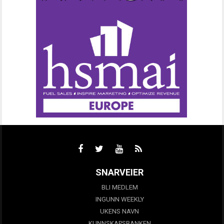
SNARVEIER
BLI MEDLEM
INGUNN WEEKLY
UKENS NAVN
KUNNSKAPSBANKEN