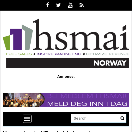
Annonse: