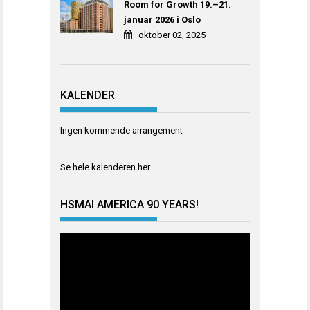
Room for Growth 19.–21.
januar 2026 i Oslo
oktober 02, 2025
KALENDER
Ingen kommende arrangement
Se hele kalenderen
her
.
HSMAI AMERICA 90 YEARS!
Videoavspiller