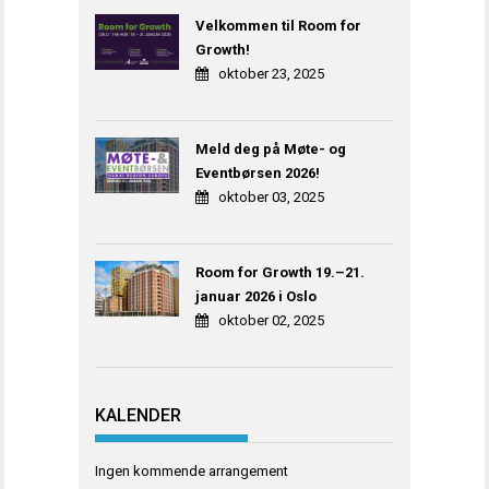
Velkommen til Room for
Growth!
oktober 23, 2025
Meld deg på Møte- og
Eventbørsen 2026!
oktober 03, 2025
Room for Growth 19.–21.
januar 2026 i Oslo
oktober 02, 2025
KALENDER
Ingen kommende arrangement