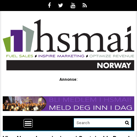
Annonse: