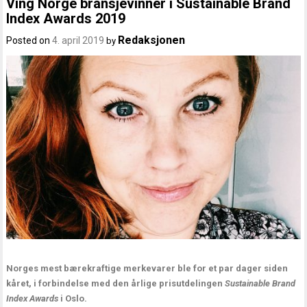
Ving Norge bransjevinner i Sustainable Brand
Index Awards 2019
Redaksjonen
Posted on
4. april 2019
by
Norges mest bærekraftige merkevarer ble for et par dager siden
kåret, i forbindelse med den årlige prisutdelingen
Sustainable Brand
Index Awards
i Oslo.