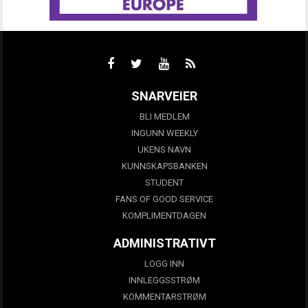
SNARVEIER
BLI MEDLEM
INGUNN WEEKLY
UKENS NAVN
KUNNSKAPSBANKEN
STUDENT
FANS OF GOOD SERVICE
KOMPLIMENTDAGEN
ADMINISTRATIVT
LOGG INN
INNLEGGSSTRØM
KOMMENTARSTRØM