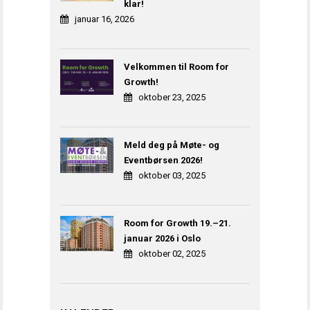
klar!
januar 16, 2026
Velkommen til Room for
Growth!
oktober 23, 2025
Meld deg på Møte- og
Eventbørsen 2026!
oktober 03, 2025
Room for Growth 19.–21.
januar 2026 i Oslo
oktober 02, 2025