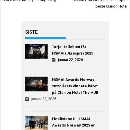
beste Clarion Hotel
SISTE
Tarje Hellebust får
HSMAIs Ærespris 2025
januar 22, 2026
HSMAI Awards Norway
2025: Årets vinnere kåret
på Clarion Hotel The HUB
januar 22, 2026
Finalistene til HSMAI
Awards Norway 2025 er