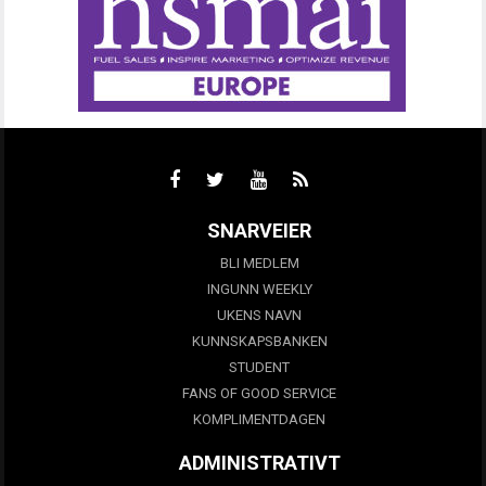
SNARVEIER
BLI MEDLEM
INGUNN WEEKLY
UKENS NAVN
KUNNSKAPSBANKEN
STUDENT
FANS OF GOOD SERVICE
KOMPLIMENTDAGEN
ADMINISTRATIVT