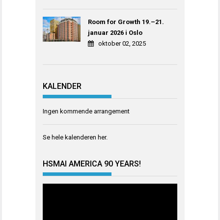
Room for Growth 19.–21.
januar 2026 i Oslo
oktober 02, 2025
KALENDER
Ingen kommende arrangement
Se hele kalenderen
her
.
HSMAI AMERICA 90 YEARS!
Videoavspiller