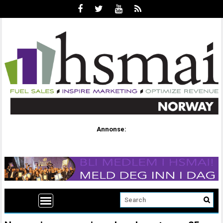
Annonse: