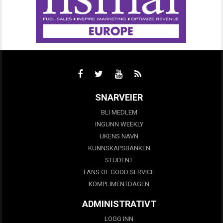
SNARVEIER
BLI MEDLEM
INGUNN WEEKLY
UKENS NAVN
KUNNSKAPSBANKEN
STUDENT
FANS OF GOOD SERVICE
KOMPLIMENTDAGEN
ADMINISTRATIVT
LOGG INN