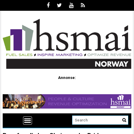
Annonse: