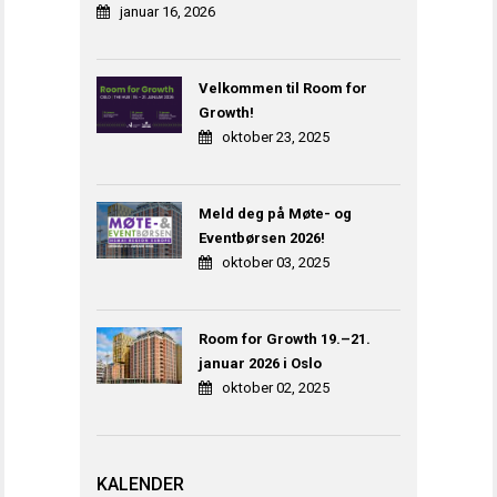
januar 16, 2026
Velkommen til Room for
Growth!
oktober 23, 2025
Meld deg på Møte- og
Eventbørsen 2026!
oktober 03, 2025
Room for Growth 19.–21.
januar 2026 i Oslo
oktober 02, 2025
KALENDER