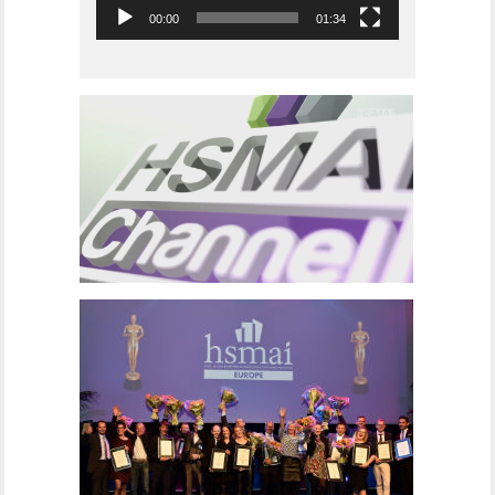
00:00
01:34