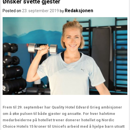
Ønsker svette gjester
Redaksjonen
Posted on
23. september 2019
by
Frem til 29. september har Quality Hotel Edvard Grieg ambisjoner
om å øke pulsen til både gjester og ansatte. For hver halvtime
medarbeiderne på hotellet trener donerer hotellet og Nordic
Choice Hotels 15 kroner til Unicefs arbeid med å hjelpe barn utsatt