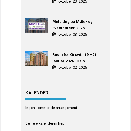
oktober 23, 2025
Meld deg på Møte- og
Eventbørsen 2026!
oktober 03, 2025
Room for Growth 19.–21.
januar 2026 i Oslo
oktober 02, 2025
KALENDER
Ingen kommende arrangement
Se hele kalenderen
her
.