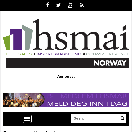
Annonse: