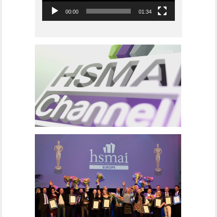
00:00
01:34