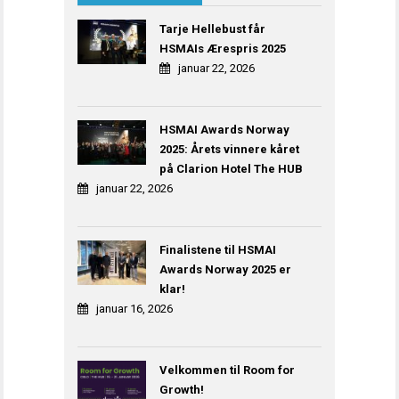
Tarje Hellebust får
HSMAIs Ærespris 2025
januar 22, 2026
HSMAI Awards Norway
2025: Årets vinnere kåret
på Clarion Hotel The HUB
januar 22, 2026
Finalistene til HSMAI
Awards Norway 2025 er
klar!
januar 16, 2026
Velkommen til Room for
Growth!