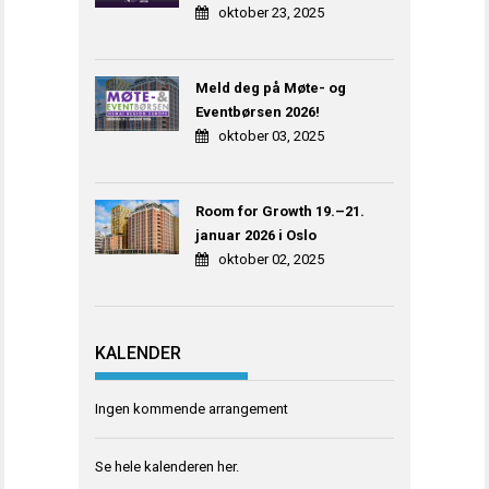
oktober 23, 2025
Meld deg på Møte- og
Eventbørsen 2026!
oktober 03, 2025
Room for Growth 19.–21.
januar 2026 i Oslo
oktober 02, 2025
KALENDER
Ingen kommende arrangement
Se hele kalenderen
her
.