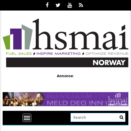
Annonse: