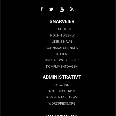
SNARVEIER
BLI MEDLEM
INGUNN WEEKLY
UKENS NAVN
KUNNSKAPSBANKEN
STUDENT
FANS OF GOOD SERVICE
KOMPLIMENTDAGEN
ADMINISTRATIVT
LOGG INN
INNLEGGSSTRØM
KOMMENTARSTRØM
WORDPRESS.ORG