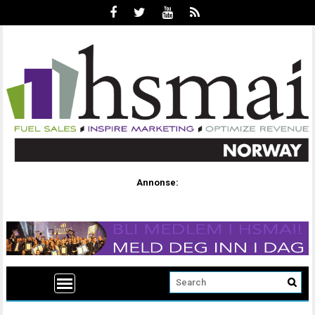
Annonse: