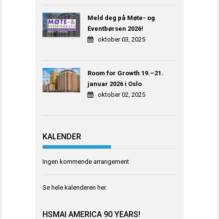
Meld deg på Møte- og
Eventbørsen 2026!
oktober 03, 2025
Room for Growth 19.–21.
januar 2026 i Oslo
oktober 02, 2025
KALENDER
Ingen kommende arrangement
Se hele kalenderen
her
.
HSMAI AMERICA 90 YEARS!