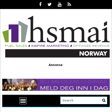
Annonse: