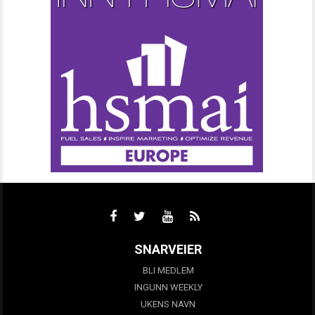
SNARVEIER
BLI MEDLEM
INGUNN WEEKLY
UKENS NAVN