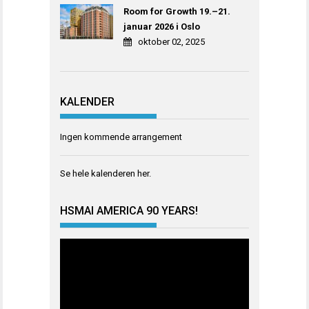
Room for Growth 19.–21.
januar 2026 i Oslo
oktober 02, 2025
KALENDER
Ingen kommende arrangement
Se hele kalenderen
her
.
HSMAI AMERICA 90 YEARS!
Videoavspiller