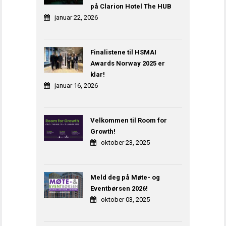
på Clarion Hotel The HUB
januar 22, 2026
Finalistene til HSMAI
Awards Norway 2025 er
klar!
januar 16, 2026
Velkommen til Room for
Growth!
oktober 23, 2025
Meld deg på Møte- og
Eventbørsen 2026!
oktober 03, 2025