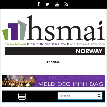
Annonse: