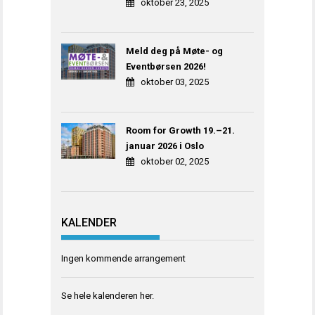
oktober 23, 2025
Meld deg på Møte- og
Eventbørsen 2026!
oktober 03, 2025
Room for Growth 19.–21.
januar 2026 i Oslo
oktober 02, 2025
KALENDER
Ingen kommende arrangement
Se hele kalenderen
her
.