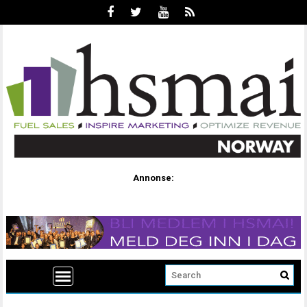
Annonse: