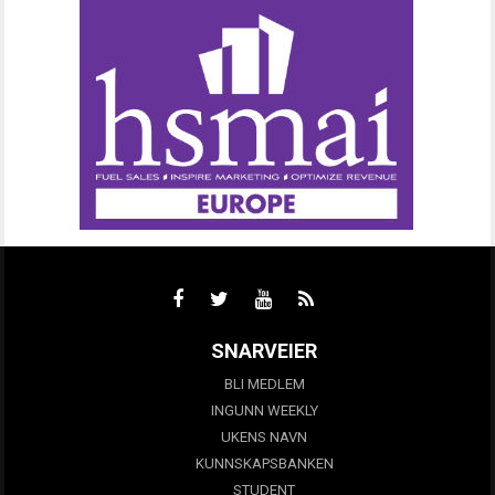
SNARVEIER
BLI MEDLEM
INGUNN WEEKLY
UKENS NAVN
KUNNSKAPSBANKEN
STUDENT