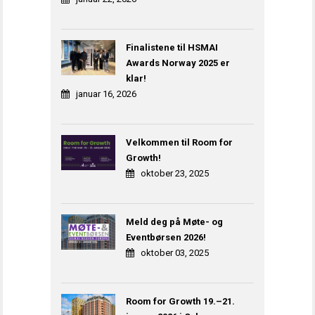
Finalistene til HSMAI
Awards Norway 2025 er
klar!
januar 16, 2026
Velkommen til Room for
Growth!
oktober 23, 2025
Meld deg på Møte- og
Eventbørsen 2026!
oktober 03, 2025
Room for Growth 19.–21.