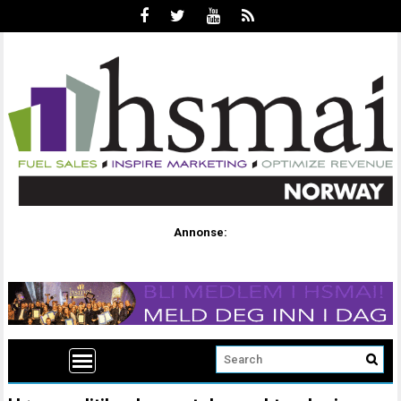
Annonse: