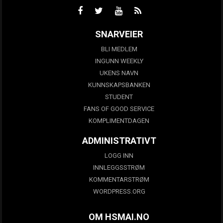
SNARVEIER
BLI MEDLEM
INGUNN WEEKLY
UKENS NAVN
KUNNSKAPSBANKEN
STUDENT
FANS OF GOOD SERVICE
KOMPLIMENTDAGEN
ADMINISTRATIVT
LOGG INN
INNLEGGSSTRØM
KOMMENTARSTRØM
WORDPRESS.ORG
OM HSMAI.NO