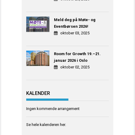
Meld deg på Møte- og
Eventbørsen 2026!
oktober 03, 2025
Room for Growth 19.–21.
januar 2026 i Oslo
oktober 02, 2025
KALENDER
Ingen kommende arrangement
Se hele kalenderen
her
.