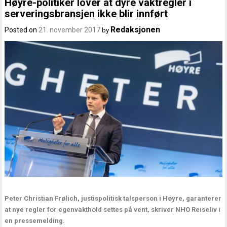
Høyre-politiker lover at dyre vaktregler i
serveringsbransjen ikke blir innført
Redaksjonen
Posted on
21. november 2017
by
Peter Christian Frølich, justispolitisk talsperson i Høyre, garanterer
at nye regler for egenvakthold settes på vent, skriver NHO Reiseliv i
en pressemelding.