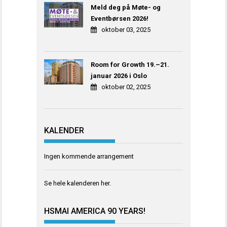
Meld deg på Møte- og
Eventbørsen 2026!
oktober 03, 2025
Room for Growth 19.–21.
januar 2026 i Oslo
oktober 02, 2025
KALENDER
Ingen kommende arrangement
Se hele kalenderen
her
.
HSMAI AMERICA 90 YEARS!