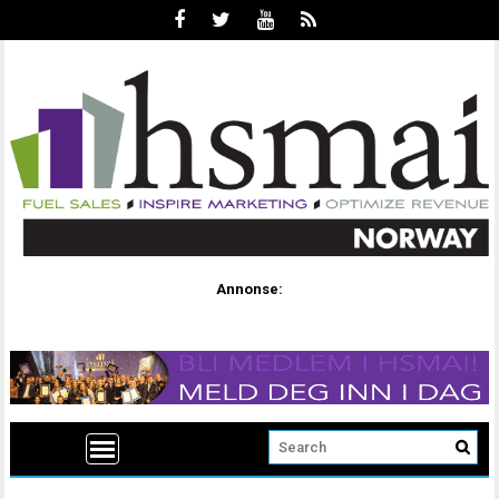
Annonse: