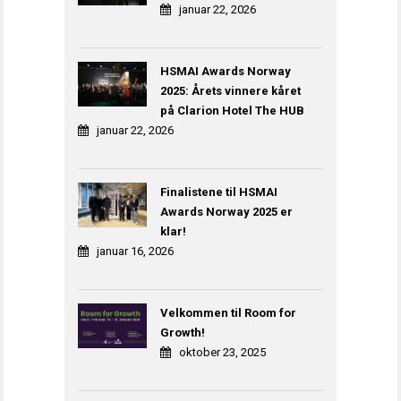
januar 22, 2026
HSMAI Awards Norway
2025: Årets vinnere kåret
på Clarion Hotel The HUB
januar 22, 2026
Finalistene til HSMAI
Awards Norway 2025 er
klar!
januar 16, 2026
Velkommen til Room for
Growth!
oktober 23, 2025