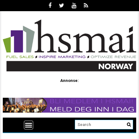
Annonse: