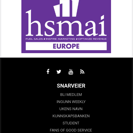
SNARVEIER
BLI MEDLEM
INGUNN WEEKLY
UKENS NAVN
KUNNSKAPSBANKEN
STUDENT
FANS OF GOOD SERVICE