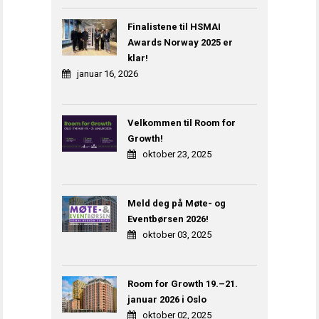
Finalistene til HSMAI
Awards Norway 2025 er
klar!
januar 16, 2026
Velkommen til Room for
Growth!
oktober 23, 2025
Meld deg på Møte- og
Eventbørsen 2026!
oktober 03, 2025
Room for Growth 19.–21.
januar 2026 i Oslo
oktober 02, 2025