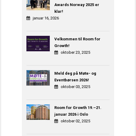
Awards Norway 2025 er
klar!
januar 16, 2026
Velkommen til Room for
Growth!
oktober 23, 2025
Meld deg på Møte- og
Eventbørsen 2026!
oktober 03, 2025
Room for Growth 19.–21.
januar 2026 i Oslo
oktober 02, 2025