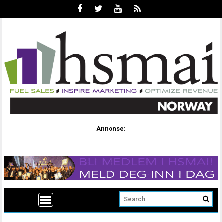
Annonse: