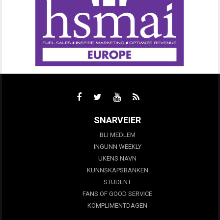
SNARVEIER
BLI MEDLEM
INGUNN WEEKLY
UKENS NAVN
KUNNSKAPSBANKEN
STUDENT
FANS OF GOOD SERVICE
KOMPLIMENTDAGEN