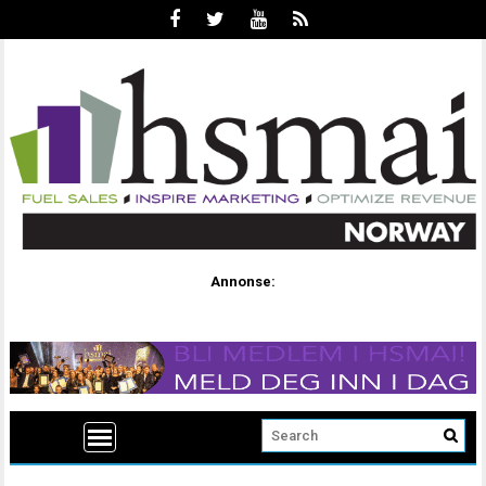
Annonse: