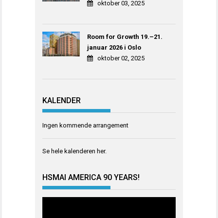
oktober 03, 2025
Room for Growth 19.–21.
januar 2026 i Oslo
oktober 02, 2025
KALENDER
Ingen kommende arrangement
Se hele kalenderen
her
.
HSMAI AMERICA 90 YEARS!
Videoavspiller