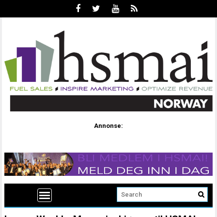
Annonse: