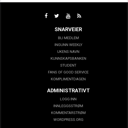
SNARVEIER
BLI MEDLEM
INGUNN WEEKLY
UKENS NAVN
KUNNSKAPSBANKEN
STUDENT
FANS OF GOOD SERVICE
KOMPLIMENTDAGEN
ADMINISTRATIVT
LOGG INN
INNLEGGSSTRØM
KOMMENTARSTRØM
WORDPRESS.ORG