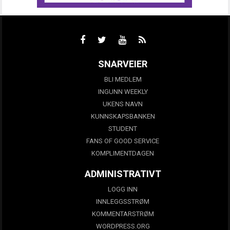
SNARVEIER
BLI MEDLEM
INGUNN WEEKLY
UKENS NAVN
KUNNSKAPSBANKEN
STUDENT
FANS OF GOOD SERVICE
KOMPLIMENTDAGEN
ADMINISTRATIVT
LOGG INN
INNLEGGSSTRØM
KOMMENTARSTRØM
WORDPRESS.ORG