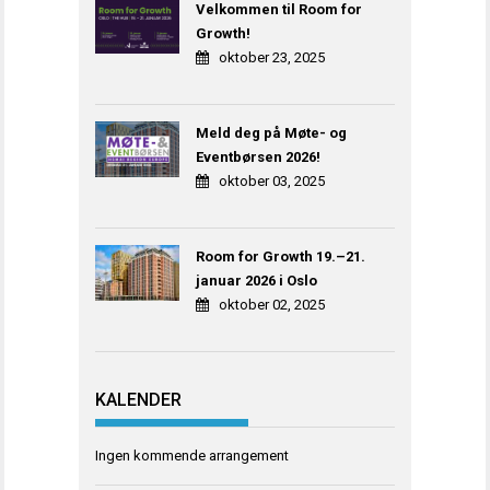
Velkommen til Room for
Growth!
oktober 23, 2025
Meld deg på Møte- og
Eventbørsen 2026!
oktober 03, 2025
Room for Growth 19.–21.
januar 2026 i Oslo
oktober 02, 2025
KALENDER
Ingen kommende arrangement