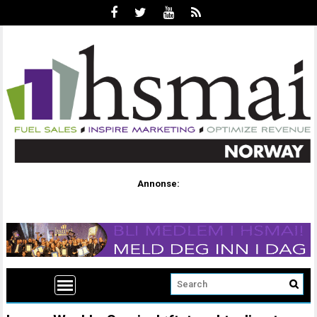
Annonse: