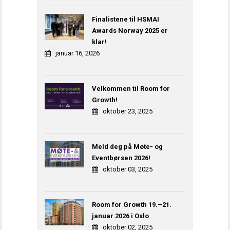
Finalistene til HSMAI
Awards Norway 2025 er
klar!
januar 16, 2026
Velkommen til Room for
Growth!
oktober 23, 2025
Meld deg på Møte- og
Eventbørsen 2026!
oktober 03, 2025
Room for Growth 19.–21.
januar 2026 i Oslo
oktober 02, 2025