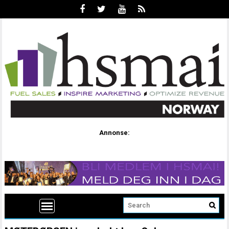
Annonse: