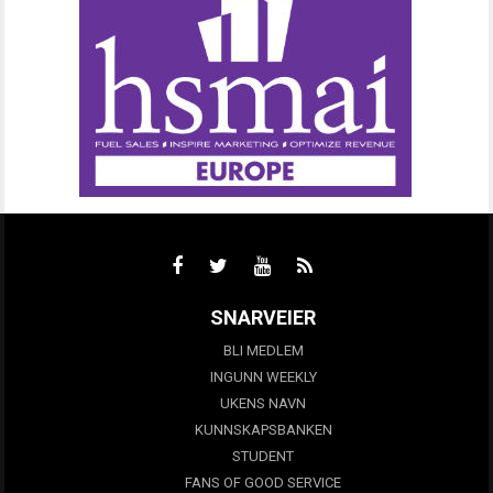
SNARVEIER
BLI MEDLEM
INGUNN WEEKLY
UKENS NAVN
KUNNSKAPSBANKEN
STUDENT
FANS OF GOOD SERVICE