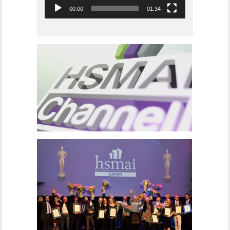
00:00
01:34