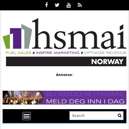
Annonse: