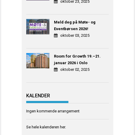
oktober 23, 2025
Meld deg på Møte- og
Eventbørsen 2026!
oktober 03, 2025
Room for Growth 19.–21.
januar 2026 i Oslo
oktober 02, 2025
KALENDER
Ingen kommende arrangement
Se hele kalenderen
her
.