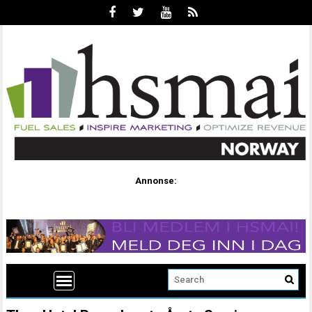
Annonse: