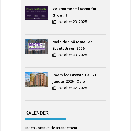
Velkommen til Room for
Growth!
oktober 23, 2025
Meld deg på Møte- og
Eventbørsen 2026!
oktober 03, 2025
Room for Growth 19.–21.
januar 2026 i Oslo
oktober 02, 2025
KALENDER
Ingen kommende arrangement