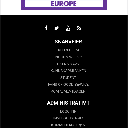
SNARVEIER
BLI MEDLEM
INGUNN WEEKLY
UKENS NAVN
KUNNSKAPSBANKEN
STUDENT
FANS OF GOOD SERVICE
KOMPLIMENTDAGEN
ADMINISTRATIVT
LOGG INN
INNLEGGSSTRØM
KOMMENTARSTRØM