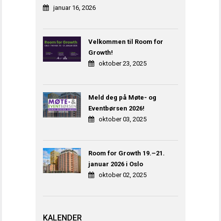
januar 16, 2026
Velkommen til Room for
Growth!
oktober 23, 2025
Meld deg på Møte- og
Eventbørsen 2026!
oktober 03, 2025
Room for Growth 19.–21.
januar 2026 i Oslo
oktober 02, 2025
KALENDER