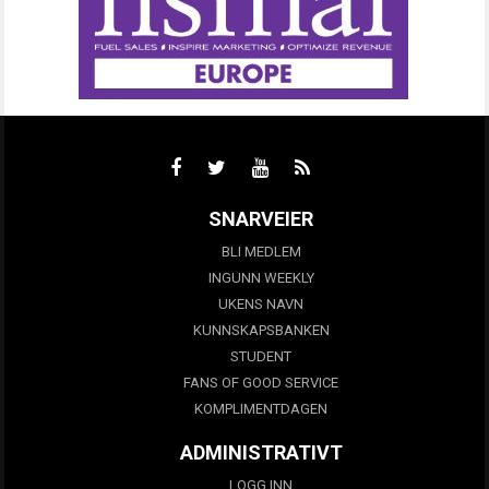
SNARVEIER
BLI MEDLEM
INGUNN WEEKLY
UKENS NAVN
KUNNSKAPSBANKEN
STUDENT
FANS OF GOOD SERVICE
KOMPLIMENTDAGEN
ADMINISTRATIVT
LOGG INN