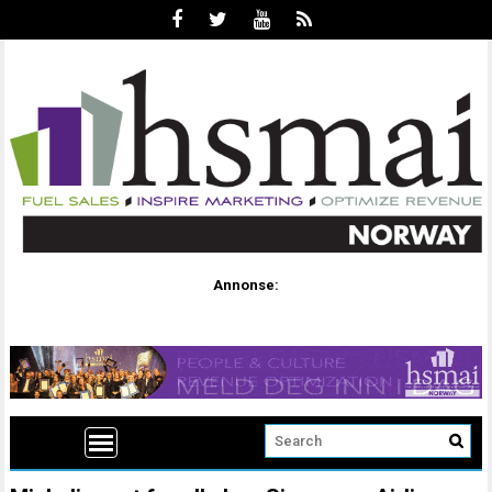
Annonse: