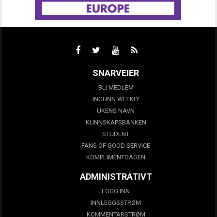
SNARVEIER
BLI MEDLEM
INGUNN WEEKLY
UKENS NAVN
KUNNSKAPSBANKEN
STUDENT
FANS OF GOOD SERVICE
KOMPLIMENTDAGEN
ADMINISTRATIVT
LOGG INN
INNLEGGSSTRØM
KOMMENTARSTRØM