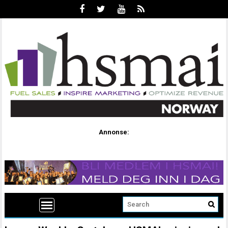
Annonse: