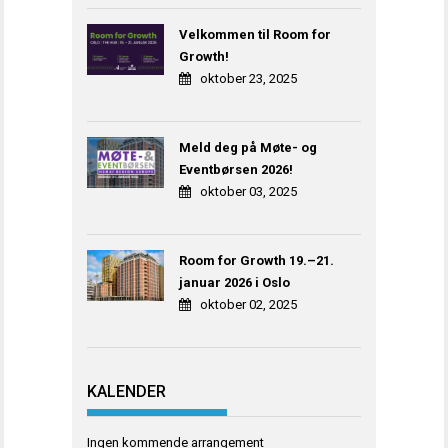
Velkommen til Room for
Growth!
oktober 23, 2025
Meld deg på Møte- og
Eventbørsen 2026!
oktober 03, 2025
Room for Growth 19.–21.
januar 2026 i Oslo
oktober 02, 2025
KALENDER
Ingen kommende arrangement