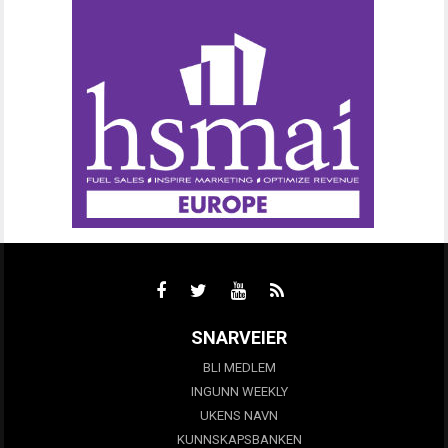
SNARVEIER
BLI MEDLEM
INGUNN WEEKLY
UKENS NAVN
KUNNSKAPSBANKEN