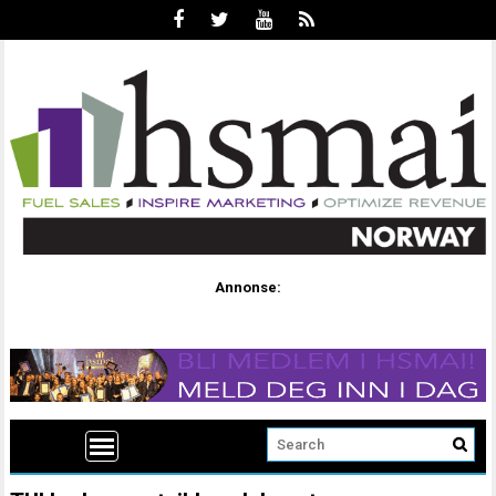
Annonse: