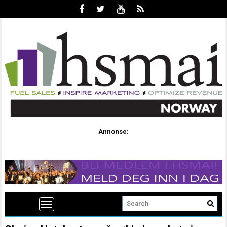
Annonse: