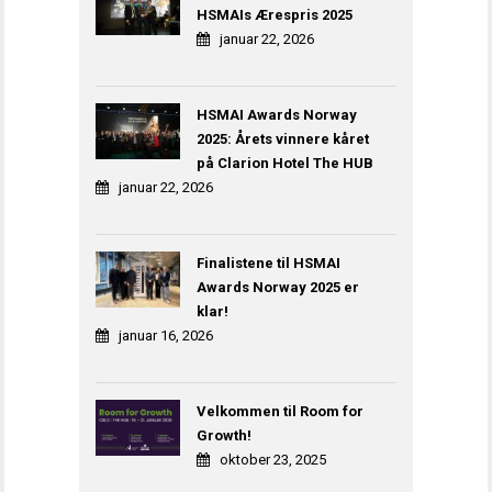
HSMAIs Ærespris 2025
januar 22, 2026
HSMAI Awards Norway
2025: Årets vinnere kåret
på Clarion Hotel The HUB
januar 22, 2026
Finalistene til HSMAI
Awards Norway 2025 er
klar!
januar 16, 2026
Velkommen til Room for
Growth!
oktober 23, 2025